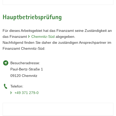
Hauptbetriebsprüfung
Für dieses Arbeitsgebiet hat das Finanzamt seine Zuständigkeit an
das Finanzamt
Chemnitz-Süd
abgegeben.
Nachfolgend finden Sie daher die zuständigen Ansprechpartner im
Finanzamt Chemnitz-Süd:
Besucheradresse:
Paul-Bertz-Straße 1
09120 Chemnitz
Telefon:
+49 371 279-0