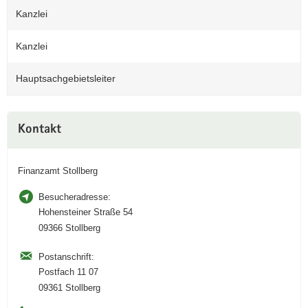
Kanzlei
Kanzlei
Hauptsachgebietsleiter
Weitere
Kontakt
Information
Finanzamt Stollberg
Besucheradresse:
Hohensteiner Straße 54
09366 Stollberg
Postanschrift:
Postfach 11 07
09361 Stollberg