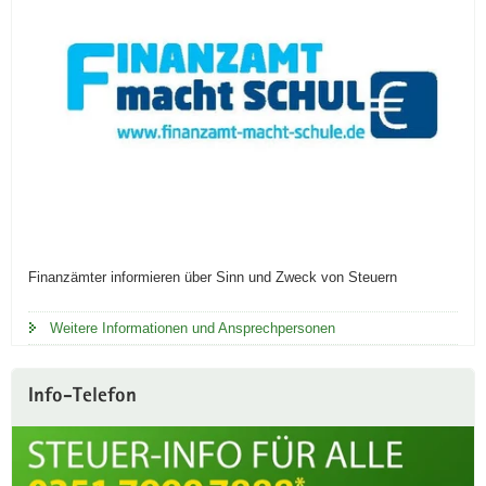
Finanzämter informieren über Sinn und Zweck von Steuern
Weitere Informationen und Ansprechpersonen
Info-Telefon