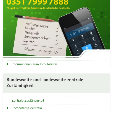
Informationen zum Info-Telefon
Bundesweite und landesweite zentrale
Zuständigkeit
Zentrale Zuständigkeit
Competenţă centrală