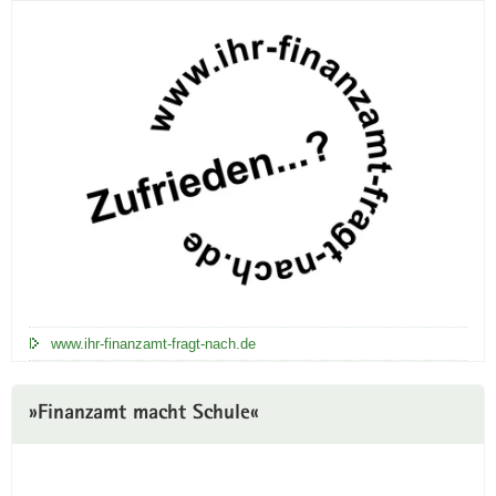
www.ihr-finanzamt-fragt-nach.de
»Finanzamt macht Schule«