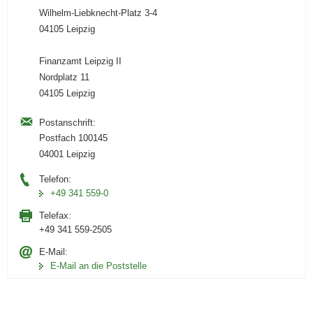
Wilhelm-Liebknecht-Platz 3-4
04105 Leipzig
Finanzamt Leipzig II
Nordplatz 11
04105 Leipzig
Postanschrift:
Postfach 100145
04001 Leipzig
Telefon:
+49 341 559-0
Telefax:
+49 341 559-2505
E-Mail:
E-Mail an die Poststelle