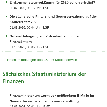
Einkommensteuererklärung für 2025 schon erledigt?
15.07.2026, 08:15 Uhr - LSF
Die sächsische Finanz- und Steuerverwaltung auf der
KarriereStart 2026
21.01.2026, 08:04 Uhr - LSF
Online-Befragung zur Zufriedenheit mit den
Finanzämtern
01.10.2025, 08:05 Uhr - LSF
Pressemitteilungen des LSF im Medienservice
Sächsisches Staatsministerium der
Finanzen
Finanzministerium warnt vor gefälschten E-Mails im
Namen der sächsischen Finanzverwaltung
14.07.2026, 09:01 Uhr - SMF