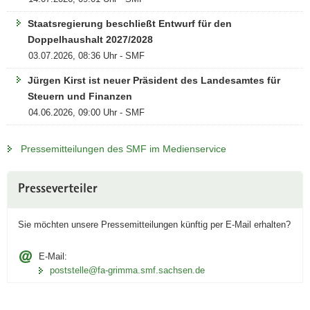
Staatsregierung beschließt Entwurf für den
Doppelhaushalt 2027/2028
03.07.2026, 08:36 Uhr - SMF
Jürgen Kirst ist neuer Präsident des Landesamtes für
Steuern und Finanzen
04.06.2026, 09:00 Uhr - SMF
Pressemitteilungen des SMF im Medienservice
Weitere
Presseverteiler
Information
Sie möchten unsere Pressemitteilungen künftig per
E‑Mail
erhalten?
E-Mail:
poststelle@fa-grimma.smf.sachsen.de