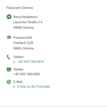
Finanzamt Grimma
Besucheradresse:
Lausicker Straße 2-4
04668 Grimma
Postanschrift:
Postfach 1126
04661 Grimma
Telefon:
+49 3437 940-5678
Telefax:
+49 3437 940-5000
E-Mail:
E-Mail an die Poststelle