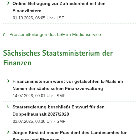
Online-Befragung zur Zufriedenheit mit den
Finanzämtern
01.10.2025, 08:05 Uhr - LSF
Pressemitteilungen des LSF im Medienservice
Sächsisches Staatsministerium der
Finanzen
Finanzministerium warnt vor gefälschten E-Mails im
Namen der sächsischen Finanzverwaltung
14.07.2026, 09:01 Uhr - SMF
Staatsregierung beschließt Entwurf für den
Doppelhaushalt 2027/2028
03.07.2026, 08:36 Uhr - SMF
Jürgen Kirst ist neuer Präsident des Landesamtes für
Steuern und Finanzen