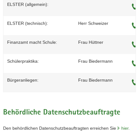
ELSTER (allgemein):
ELSTER (technisch):
Herr Schweizer
Finanzamt macht Schule:
Frau Hüttner
Schülerpraktika:
Frau Biedermann
Bürgeranliegen:
Frau Biedermann
Behördliche Datenschutzbeauftragte
Den behördlichen Datenschutzbeauftragten erreichen Sie
hier
.