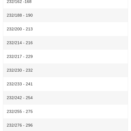
232/162 -168
232/188 - 190
232/200 - 213
232/214 - 216
232/217 - 229
232/230 - 232
232/233 - 241
232/242 - 254
232/255 - 275
232/276 - 296