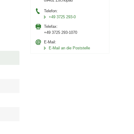
09402 Zschopau
Telefon:
+49 3725 293-0
Telefax:
+49 3725 293-1070
E-Mail:
E-Mail an die Poststelle