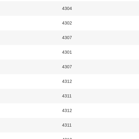
4304
4302
4307
4301
4307
4312
4311
4312
4311