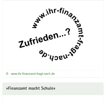
www.ihr-finanzamt-fragt-nach.de
»Finanzamt macht Schule«