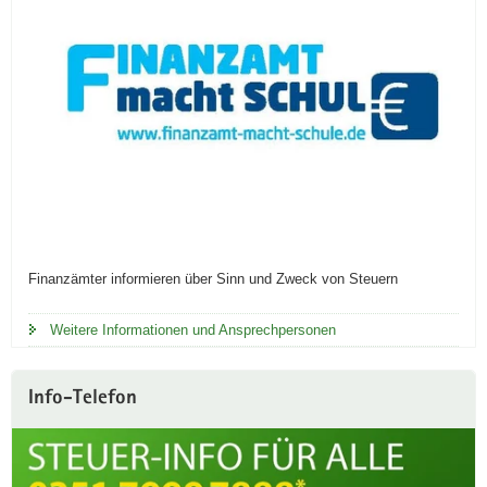
Finanzämter informieren über Sinn und Zweck von Steuern
Weitere Informationen und Ansprechpersonen
Info-Telefon