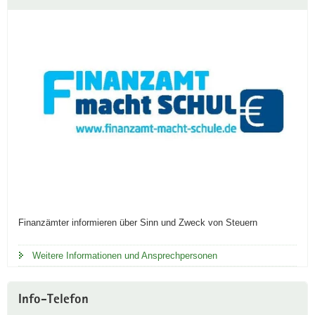
Finanzämter informieren über Sinn und Zweck von Steuern
Weitere Informationen und Ansprechpersonen
Info-Telefon