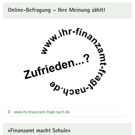
Online-Befragung – Ihre Meinung zählt!
www.ihr-finanzamt-fragt-nach.de
»Finanzamt macht Schule«