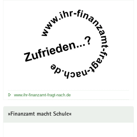
www.ihr-finanzamt-fragt-nach.de
»Finanzamt macht Schule«