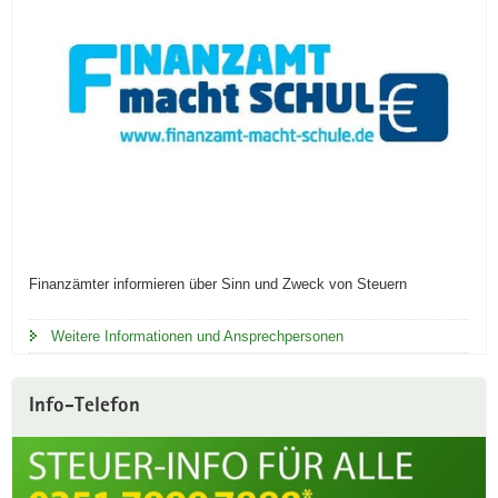
Finanzämter informieren über Sinn und Zweck von Steuern
Weitere Informationen und Ansprechpersonen
Info-Telefon