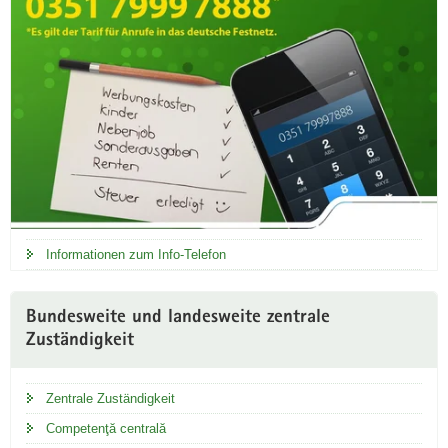
Informationen zum Info-Telefon
Bundesweite und landesweite zentrale
Zuständigkeit
Zentrale Zuständigkeit
Competenţă centrală