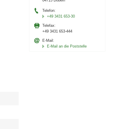
04713 Döbeln
Telefon:
+49 3431 653-30
Telefax:
+49 3431 653-444
E-Mail:
E-Mail an die Poststelle