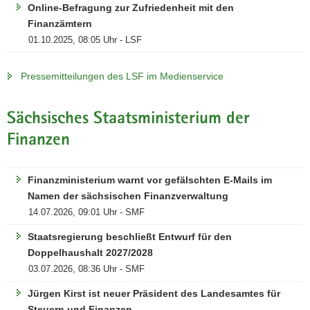
Online-Befragung zur Zufriedenheit mit den
Finanzämtern
01.10.2025, 08:05 Uhr - LSF
Pressemitteilungen des LSF im Medienservice
Sächsisches Staatsministerium der
Finanzen
Finanzministerium warnt vor gefälschten E-Mails im
Namen der sächsischen Finanzverwaltung
14.07.2026, 09:01 Uhr - SMF
Staatsregierung beschließt Entwurf für den
Doppelhaushalt 2027/2028
03.07.2026, 08:36 Uhr - SMF
Jürgen Kirst ist neuer Präsident des Landesamtes für
Steuern und Finanzen