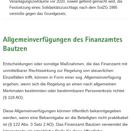
Veranlagungszeiträume vor 2020, soweit geltend gemacht wird, die
Festsetzung eines Solidaritätszuschlags nach dem SolZG 1995
verstoße gegen das Grundgesetz.
Allgemeinverfügungen des Finanzamtes
Bautzen
Entscheidungen oder sonstige Maßnahmen, die das Finanzamt mit
unmittelbarer Rechtswirkung zur Regelung von steuerlichen
Einzelfällen trifft, können in Form einer sog. Allgemeinverfügung
ergehen, wenn sich die Regelung an einen nach allgemeinen
Merkmalen bestimmten oder bestimmbaren Personenkreis richtet
(§ 118 AO).
Diese Allgemeinverfügungen können öffentlich bekanntgegeben
werden, wenn eine Bekanntgabe an die Beteiligten nicht praktikabel
ist (§ 122 Abs. 3 Satz 2 AO). Das Finanzamt Bautzen verwendet die