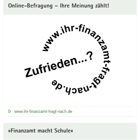
Online-Befragung – Ihre Meinung zählt!
www.ihr-finanzamt-fragt-nach.de
»Finanzamt macht Schule«