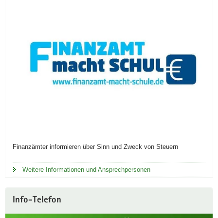
Finanzämter informieren über Sinn und Zweck von Steuern
Weitere Informationen und Ansprechpersonen
Info-Telefon