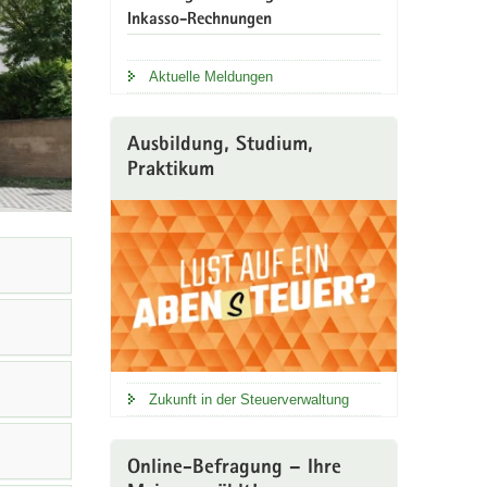
Inkasso-Rechnungen
Aktuelle Meldungen
Ausbildung, Studium,
Praktikum
Zukunft in der Steuerverwaltung
Online-Befragung – Ihre