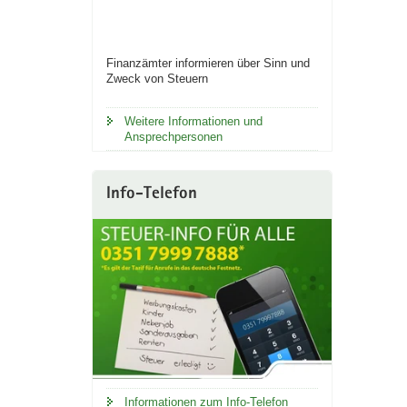
Finanzämter informieren über Sinn und
Zweck von Steuern
Weitere Informationen und
Ansprechpersonen
Info-Telefon
Informationen zum Info-Telefon