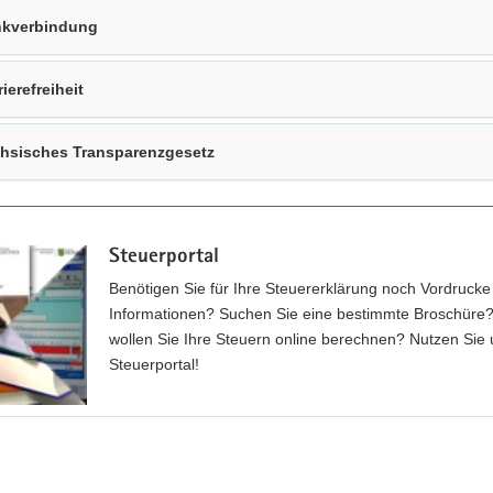
kverbindung
rierefreiheit
hsisches Transparenzgesetz
Steuerportal
Benötigen Sie für Ihre Steuererklärung noch Vordrucke
Informationen? Suchen Sie eine bestimmte Broschüre
wollen Sie Ihre Steuern online berechnen? Nutzen Sie
Steuerportal!