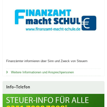
Finanzämter informieren über Sinn und Zweck von Steuern
Weitere Informationen und Ansprechpersonen
Info-Telefon