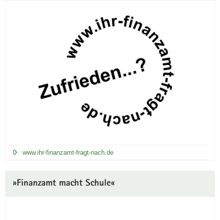
www.ihr-finanzamt-fragt-nach.de
»Finanzamt macht Schule«