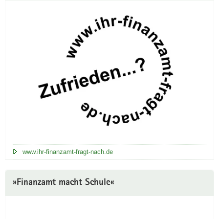
www.ihr-finanzamt-fragt-nach.de
»Finanzamt macht Schule«