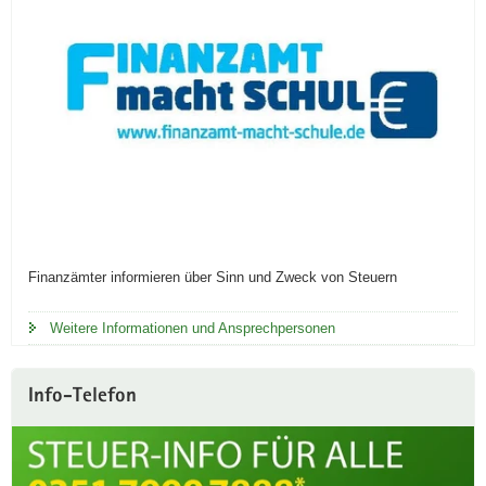
Finanzämter informieren über Sinn und Zweck von Steuern
Weitere Informationen und Ansprechpersonen
Info-Telefon