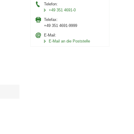
Telefon:
+49 351 4691-0
Telefax:
+49 351 4691-9999
E-Mail:
E-Mail an die Poststelle