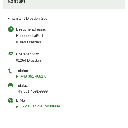
Kontakt
Information
Finanzamt Dresden-Süd
Besucheradresse:
Rabenerstraße 1
01069 Dresden
Postanschrift:
01264 Dresden
Telefon:
+49 351 4691-0
Telefax:
+49 351 4691-9999
E-Mail:
E-Mail an die Poststelle