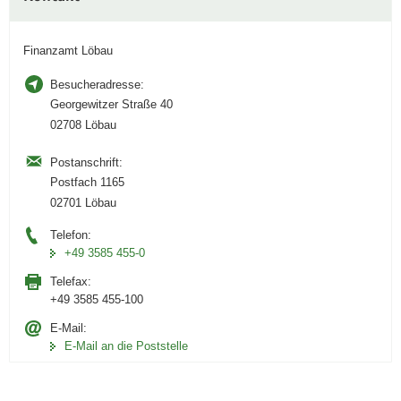
Information
Finanzamt Löbau
Besucheradresse:
Georgewitzer Straße 40
02708 Löbau
Postanschrift:
Postfach 1165
02701 Löbau
Telefon:
+49 3585 455-0
Telefax:
+49 3585 455-100
E-Mail:
E-Mail an die Poststelle