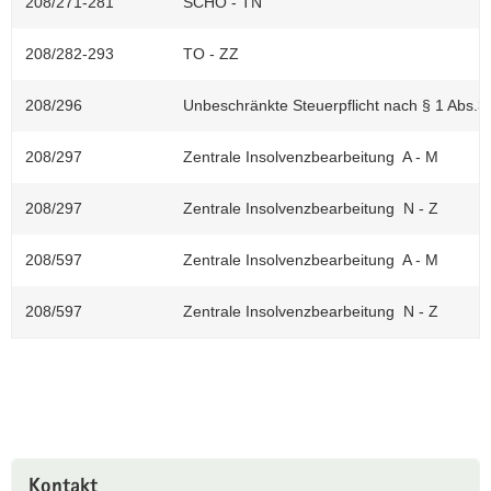
208/271-281
SCHO - TN
208/282-293
TO - ZZ
208/296
Unbeschränkte Steuerpflicht nach § 1 Abs.
208/297
Zentrale Insolvenzbearbeitung A - M
208/297
Zentrale Insolvenzbearbeitung N - Z
208/597
Zentrale Insolvenzbearbeitung A - M
208/597
Zentrale Insolvenzbearbeitung N - Z
Weitere
Kontakt