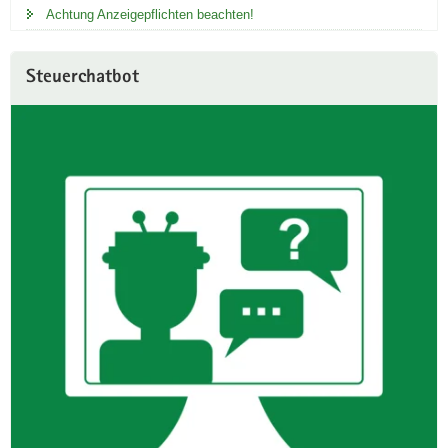
Achtung Anzeigepflichten beachten!
Steuerchatbot