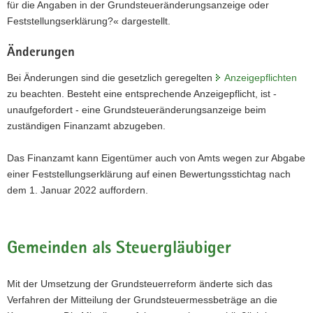
für die Angaben in der Grundsteueränderungsanzeige oder
Feststellungserklärung?« dargestellt.
Änderungen
Bei Änderungen sind die gesetzlich geregelten
Anzeigepflichten
zu beachten. Besteht eine entsprechende Anzeigepflicht, ist -
unaufgefordert - eine Grundsteueränderungsanzeige beim
zuständigen Finanzamt abzugeben.
Das Finanzamt kann Eigentümer auch von Amts wegen zur Abgabe
einer Feststellungserklärung auf einen Bewertungsstichtag nach
dem 1. Januar 2022 auffordern.
Gemeinden als Steuergläubiger
Mit der Umsetzung der Grundsteuerreform änderte sich das
Verfahren der Mitteilung der Grundsteuermessbeträge an die