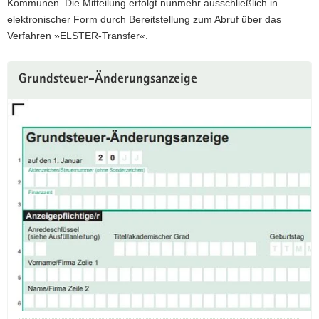
Kommunen. Die Mitteilung erfolgt nunmehr ausschließlich in
elektronischer Form durch Bereitstellung zum Abruf über das
Verfahren »ELSTER-Transfer«.
Weitere
Grundsteuer-Änderungsanzeige
Information